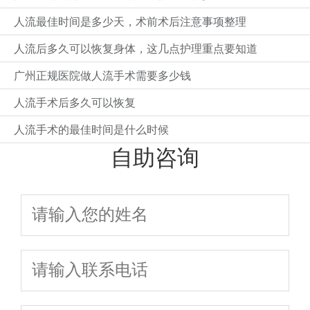
人流最佳时间是多少天，术前术后注意事项整理
人流后多久可以恢复身体，这几点护理重点要知道
广州正规医院做人流手术需要多少钱
人流手术后多久可以恢复
人流手术的最佳时间是什么时候
自助咨询