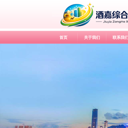
首页
关于我们
联系我