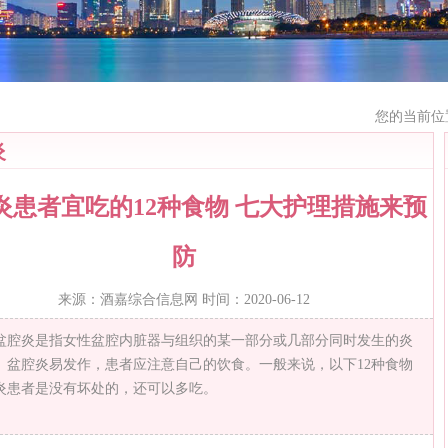
您的当前位
炎
炎患者宜吃的12种食物 七大护理措施来预
防
来源：酒嘉综合信息网 时间：2020-06-12
盆腔炎是指女性盆腔内脏器与组织的某一部分或几部分同时发生的炎
。盆腔炎易发作，患者应注意自己的饮食。一般来说，以下12种食物
炎患者是没有坏处的，还可以多吃。