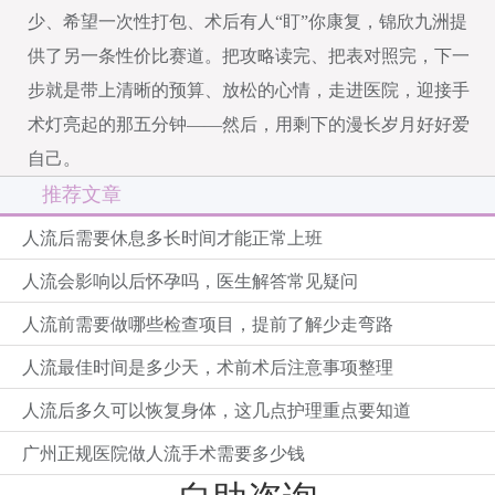
少、希望一次性打包、术后有人“盯”你康复，锦欣九洲提
供了另一条性价比赛道。把攻略读完、把表对照完，下一
步就是带上清晰的预算、放松的心情，走进医院，迎接手
术灯亮起的那五分钟——然后，用剩下的漫长岁月好好爱
自己。
推荐文章
人流后需要休息多长时间才能正常上班
人流会影响以后怀孕吗，医生解答常见疑问
人流前需要做哪些检查项目，提前了解少走弯路
人流最佳时间是多少天，术前术后注意事项整理
人流后多久可以恢复身体，这几点护理重点要知道
广州正规医院做人流手术需要多少钱