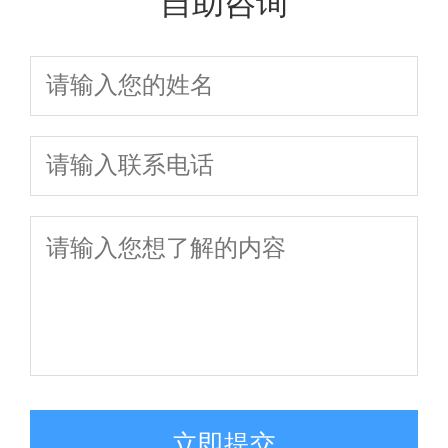
自助咨询
立即提交