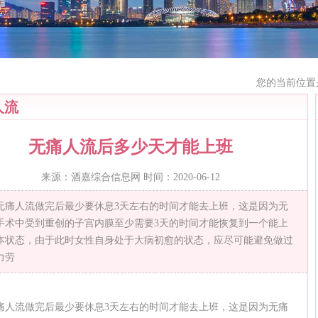
您的当前位置
人流
无痛人流后多少天才能上班
来源：酒嘉综合信息网 时间：2020-06-12
无痛人流做完后最少要休息3天左右的时间才能去上班，这是因为无
手术中受到重创的子宫内膜至少需要3天的时间才能恢复到一个能上
本状态，由于此时女性自身处于大病初愈的状态，应尽可能避免做过
力劳
痛人流做完后最少要休息3天左右的时间才能去上班，这是因为无痛