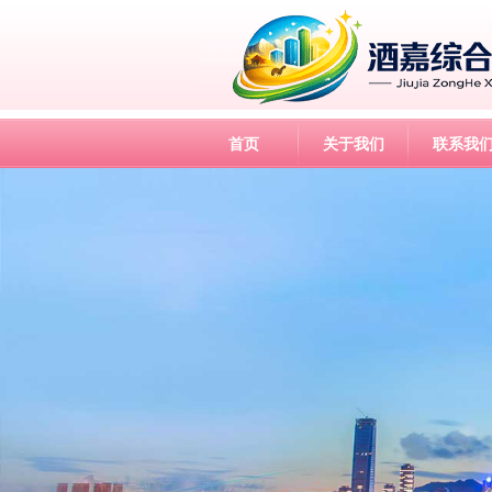
首页
关于我们
联系我