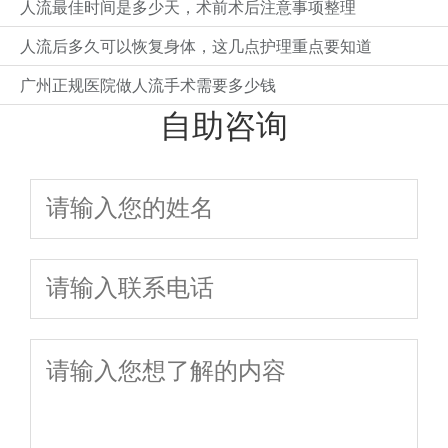
人流最佳时间是多少天，术前术后注意事项整理
人流后多久可以恢复身体，这几点护理重点要知道
广州正规医院做人流手术需要多少钱
自助咨询