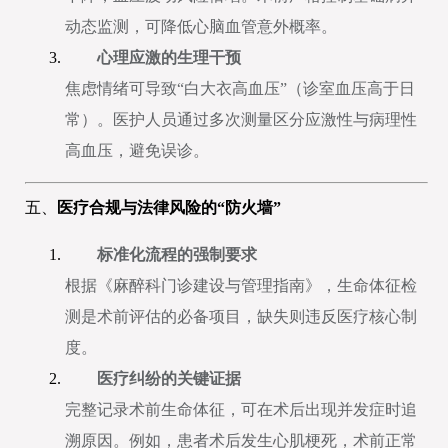
动态监测，可降低心脑血管意外概率。
心理应激的生理干预
焦虑情绪可导致“白大衣高血压”（诊室血压高于日
常）。医护人员通过多次测量区分应激性与病理性
高血压，避免误诊。
五、
医疗合规与法律风险的“防火墙”
标准化流程的强制要求
根据《麻醉科门诊建设与管理指南》，生命体征检
测是术前评估的必备项目，缺失则违反医疗核心制
度。
医疗纠纷的关键证据
完整记录术前生命体征，可在术后出现并发症时追
溯原因。例如，患者术后发生心肌梗死，术前正常