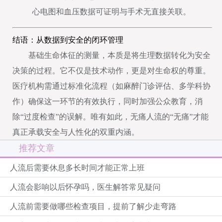
心电图和血压数据可证明与手术无直接关联。
结语：从数据到安全的闭环管理
基础生命体征的测量，本质是将生理数据转化为安全
决策的过程。它不仅是技术动作，更是对生命权的尊重。
医疗机构需通过标准化流程（如麻醉门诊评估、多学科协
作）确保这一环节的有效执行，同时加强公众教育，消
除“过度检查”的误解。唯有如此，无痛人流的“无痛”才能
真正承载安全与人性化的双重内涵。
推荐文章
人流后需要休息多长时间才能正常上班
人流会影响以后怀孕吗，医生解答常见疑问
人流前需要做哪些检查项目，提前了解少走弯路