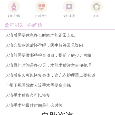
妇科肿瘤
妇科整形
女性不孕
妇科
您可能关心的问题
人流后需要休息多长时间才能正常上班
人流会影响以后怀孕吗，医生解答常见疑问
人流前需要做哪些检查项目，提前了解少走弯路
人流最佳时间是多少天，术前术后注意事项整理
人流后多久可以恢复身体，这几点护理重点要知道
广州正规医院做人流手术需要多少钱
人流手术后多久可以恢复
人流手术的最佳时间是什么时候