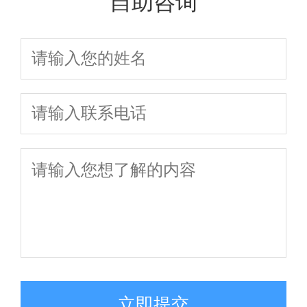
自助咨询
立即提交